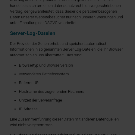
handelt es sich um einen datenschutzrechtlich vorgeschriebenen
Vertrag, der gewährleistet, dass dieser die personenbezogenen
Daten unserer Websitebesucher nur nach unseren Weisungen und
unter Einhaltung der DSGVO verarbeitet.
Server-Log-Dateien
Der Provider der Seiten erhebt und speichert automatisch
Informationen in so genannten Server-Log-Dateien, die Ihr Browser
automatisch an uns übermittelt. Dies sind:
Browsertyp und Browserversion
verwendetes Betriebssystem
Referrer URL
Hostname des zugreifenden Rechners
Uhrzeit der Serveranfrage
IP-Adresse
Eine Zusammenführung dieser Daten mit anderen Datenquellen
wird nicht vorgenommen.