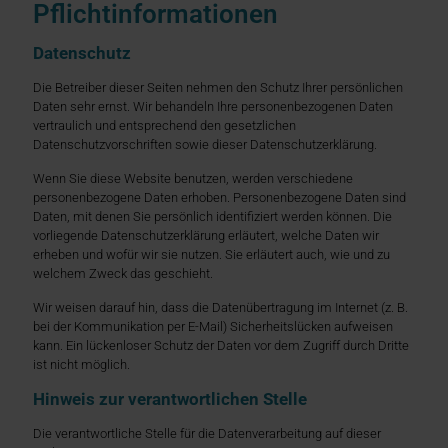
Pflicht­informationen
Datenschutz
Die Betreiber dieser Seiten nehmen den Schutz Ihrer persönlichen
Daten sehr ernst. Wir behandeln Ihre personenbezogenen Daten
vertraulich und entsprechend den gesetzlichen
Datenschutzvorschriften sowie dieser Datenschutzerklärung.
Wenn Sie diese Website benutzen, werden verschiedene
personenbezogene Daten erhoben. Personenbezogene Daten sind
Daten, mit denen Sie persönlich identifiziert werden können. Die
vorliegende Datenschutzerklärung erläutert, welche Daten wir
erheben und wofür wir sie nutzen. Sie erläutert auch, wie und zu
welchem Zweck das geschieht.
Wir weisen darauf hin, dass die Datenübertragung im Internet (z. B.
bei der Kommunikation per E-Mail) Sicherheitslücken aufweisen
kann. Ein lückenloser Schutz der Daten vor dem Zugriff durch Dritte
ist nicht möglich.
Hinweis zur verantwortlichen Stelle
Die verantwortliche Stelle für die Datenverarbeitung auf dieser