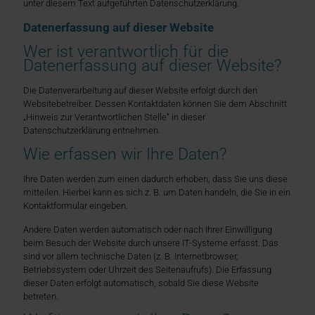
unter diesem Text aufgeführten Datenschutzerklärung.
Datenerfassung auf dieser Website
Wer ist verantwortlich für die
Datenerfassung auf dieser Website?
Die Datenverarbeitung auf dieser Website erfolgt durch den
Websitebetreiber. Dessen Kontaktdaten können Sie dem Abschnitt
„Hinweis zur Verantwortlichen Stelle“ in dieser
Datenschutzerklärung entnehmen.
Wie erfassen wir Ihre Daten?
Ihre Daten werden zum einen dadurch erhoben, dass Sie uns diese
mitteilen. Hierbei kann es sich z. B. um Daten handeln, die Sie in ein
Kontaktformular eingeben.
Andere Daten werden automatisch oder nach Ihrer Einwilligung
beim Besuch der Website durch unsere IT-Systeme erfasst. Das
sind vor allem technische Daten (z. B. Internetbrowser,
Betriebssystem oder Uhrzeit des Seitenaufrufs). Die Erfassung
dieser Daten erfolgt automatisch, sobald Sie diese Website
betreten.