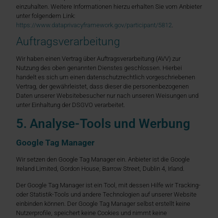
einzuhalten. Weitere Informationen hierzu erhalten Sie vom Anbieter
unter folgendem Link:
https://www.dataprivacyframework.gov/participant/5812
.
Auftragsverarbeitung
Wir haben einen Vertrag über Auftragsverarbeitung (AVV) zur
Nutzung des oben genannten Dienstes geschlossen. Hierbei
handelt es sich um einen datenschutzrechtlich vorgeschriebenen
Vertrag, der gewährleistet, dass dieser die personenbezogenen
Daten unserer Websitebesucher nur nach unseren Weisungen und
unter Einhaltung der DSGVO verarbeitet.
5. Analyse-Tools und Werbung
Google Tag Manager
Wir setzen den Google Tag Manager ein. Anbieter ist die Google
Ireland Limited, Gordon House, Barrow Street, Dublin 4, Irland.
Der Google Tag Manager ist ein Tool, mit dessen Hilfe wir Tracking-
oder Statistik-Tools und andere Technologien auf unserer Website
einbinden können. Der Google Tag Manager selbst erstellt keine
Nutzerprofile, speichert keine Cookies und nimmt keine