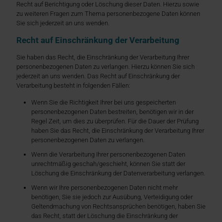
Recht auf Berichtigung oder Löschung dieser Daten. Hierzu sowie
zu weiteren Fragen zum Thema personenbezogene Daten können
Sie sich jederzeit an uns wenden.
Recht auf Einschränkung der Verarbeitung
Sie haben das Recht, die Einschränkung der Verarbeitung Ihrer
personenbezogenen Daten zu verlangen. Hierzu können Sie sich
jederzeit an uns wenden. Das Recht auf Einschränkung der
Verarbeitung besteht in folgenden Fällen:
Wenn Sie die Richtigkeit Ihrer bei uns gespeicherten
personenbezogenen Daten bestreiten, benötigen wir in der
Regel Zeit, um dies zu überprüfen. Für die Dauer der Prüfung
haben Sie das Recht, die Einschränkung der Verarbeitung Ihrer
personenbezogenen Daten zu verlangen.
Wenn die Verarbeitung Ihrer personenbezogenen Daten
unrechtmäßig geschah/geschieht, können Sie statt der
Löschung die Einschränkung der Datenverarbeitung verlangen.
Wenn wir Ihre personenbezogenen Daten nicht mehr
benötigen, Sie sie jedoch zur Ausübung, Verteidigung oder
Geltendmachung von Rechtsansprüchen benötigen, haben Sie
das Recht, statt der Löschung die Einschränkung der