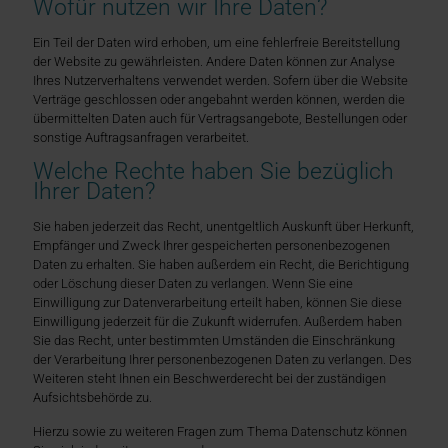
Wofür nutzen wir Ihre Daten?
Ein Teil der Daten wird erhoben, um eine fehlerfreie Bereitstellung
der Website zu gewährleisten. Andere Daten können zur Analyse
Ihres Nutzerverhaltens verwendet werden. Sofern über die Website
Verträge geschlossen oder angebahnt werden können, werden die
übermittelten Daten auch für Vertragsangebote, Bestellungen oder
sonstige Auftragsanfragen verarbeitet.
Welche Rechte haben Sie bezüglich
Ihrer Daten?
Sie haben jederzeit das Recht, unentgeltlich Auskunft über Herkunft,
Empfänger und Zweck Ihrer gespeicherten personenbezogenen
Daten zu erhalten. Sie haben außerdem ein Recht, die Berichtigung
oder Löschung dieser Daten zu verlangen. Wenn Sie eine
Einwilligung zur Datenverarbeitung erteilt haben, können Sie diese
Einwilligung jederzeit für die Zukunft widerrufen. Außerdem haben
Sie das Recht, unter bestimmten Umständen die Einschränkung
der Verarbeitung Ihrer personenbezogenen Daten zu verlangen. Des
Weiteren steht Ihnen ein Beschwerderecht bei der zuständigen
Aufsichtsbehörde zu.
Hierzu sowie zu weiteren Fragen zum Thema Datenschutz können