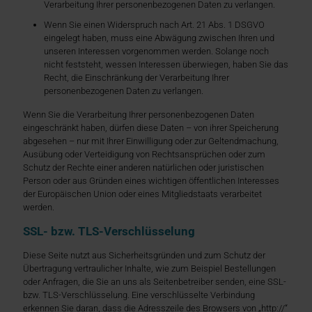
Verarbeitung Ihrer personenbezogenen Daten zu verlangen.
Wenn Sie einen Widerspruch nach Art. 21 Abs. 1 DSGVO
eingelegt haben, muss eine Abwägung zwischen Ihren und
unseren Interessen vorgenommen werden. Solange noch
nicht feststeht, wessen Interessen überwiegen, haben Sie das
Recht, die Einschränkung der Verarbeitung Ihrer
personenbezogenen Daten zu verlangen.
Wenn Sie die Verarbeitung Ihrer personenbezogenen Daten
eingeschränkt haben, dürfen diese Daten – von ihrer Speicherung
abgesehen – nur mit Ihrer Einwilligung oder zur Geltendmachung,
Ausübung oder Verteidigung von Rechtsansprüchen oder zum
Schutz der Rechte einer anderen natürlichen oder juristischen
Person oder aus Gründen eines wichtigen öffentlichen Interesses
der Europäischen Union oder eines Mitgliedstaats verarbeitet
werden.
SSL- bzw. TLS-Verschlüsselung
Diese Seite nutzt aus Sicherheitsgründen und zum Schutz der
Übertragung vertraulicher Inhalte, wie zum Beispiel Bestellungen
oder Anfragen, die Sie an uns als Seitenbetreiber senden, eine SSL-
bzw. TLS-Verschlüsselung. Eine verschlüsselte Verbindung
erkennen Sie daran, dass die Adresszeile des Browsers von „http://“