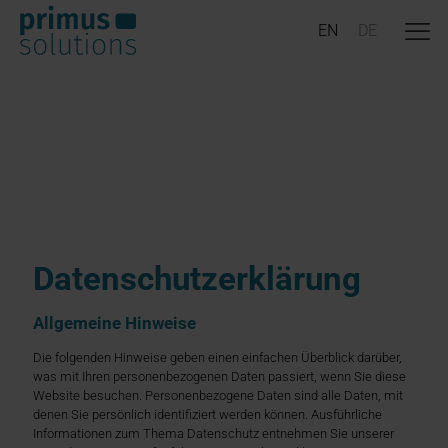
Datenschutz­erklärung
Allgemeine Hinweise
Die folgenden Hinweise geben einen einfachen Überblick darüber,
was mit Ihren personenbezogenen Daten passiert, wenn Sie diese
Website besuchen. Personenbezogene Daten sind alle Daten, mit
denen Sie persönlich identifiziert werden können. Ausführliche
Informationen zum Thema Datenschutz entnehmen Sie unserer