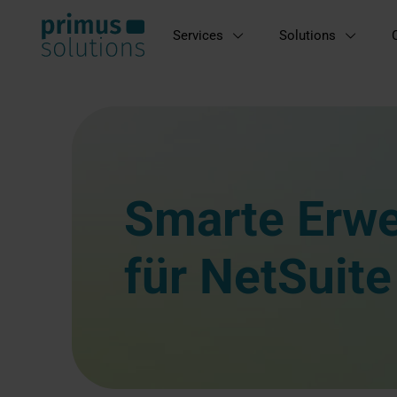
Services
Solutions
Smarte Erwe
für NetSuite