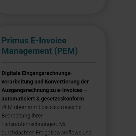
Primus E-Invoice
Management (PEM)
Digitale Eingangs­rechnungs­
verarbeitung und Konvertierung der
Ausgangsrechnung zu e-invoices –
automatisiert & gesetzeskonform
PEM übernimmt die elektronische
Bearbeitung Ihrer
Lieferantenrechnungen. Mit
durchdachten Freigabeworkflows und