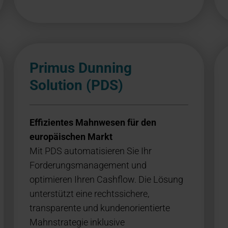
Primus Dunning
Solution (PDS)
Effizientes Mahnwesen für den
europäischen Markt
Mit PDS automatisieren Sie Ihr
Forderungsmanagement und
optimieren Ihren Cashflow. Die Lösung
unterstützt eine rechtssichere,
transparente und kundenorientierte
Mahnstrategie inklusive