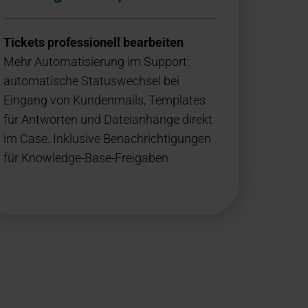
Tickets professionell bearbeiten
Mehr Automatisierung im Support:
automatische Statuswechsel bei
Eingang von Kundenmails, Templates
für Antworten und Dateianhänge direkt
im Case. Inklusive Benachrichtigungen
für Knowledge-Base-Freigaben.