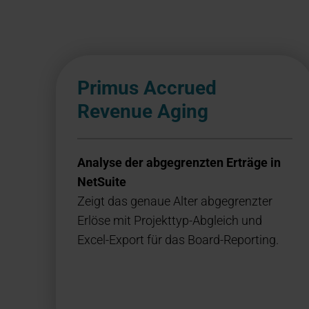
Primus Accrued
Revenue Aging
Analyse der abgegrenzten Erträge in
NetSuite
Zeigt das genaue Alter abgegrenzter
Erlöse mit Projekttyp-Abgleich und
Excel-Export für das Board-Reporting.