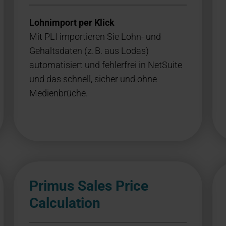
Lohnimport per Klick
Mit PLI importieren Sie Lohn- und
Gehaltsdaten (z. B. aus Lodas)
automatisiert und fehlerfrei in NetSuite
und das schnell, sicher und ohne
Medienbrüche.
Primus Sales Price
Calculation