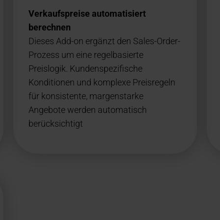
Verkaufspreise automatisiert
berechnen
Dieses Add-on ergänzt den Sales-Order-
Prozess um eine regelbasierte
Preislogik. Kundenspezifische
Konditionen und komplexe Preisregeln
für konsistente, margenstarke
Angebote werden automatisch
berücksichtigt