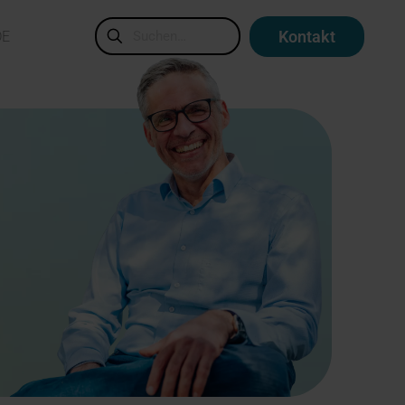
Kontakt