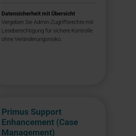
Datensicherheit mit Übersicht
Vergeben Sie Admin-Zugriffsrechte mit
Leseberechtigung für sichere Kontrolle
ohne Veränderungsrisiko.
Primus Support
Enhancement (Case
Management)