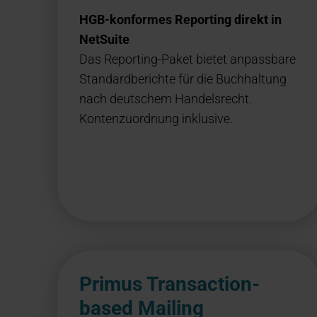
HGB-konformes Reporting direkt in
NetSuite
Das Reporting-Paket bietet anpassbare
Standardberichte für die Buchhaltung
nach deutschem Handelsrecht.
Kontenzuordnung inklusive.
Primus Transaction-
based Mailing