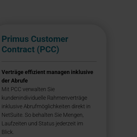
Primus Customer
Contract (PCC)
Verträge effizient managen inklusive
der Abrufe
Mit PCC verwalten Sie
kundenindividuelle Rahmenverträge
inklusive Abrufmöglichkeiten direkt in
NetSuite. So behalten Sie Mengen,
Laufzeiten und Status jederzeit im
Blick.