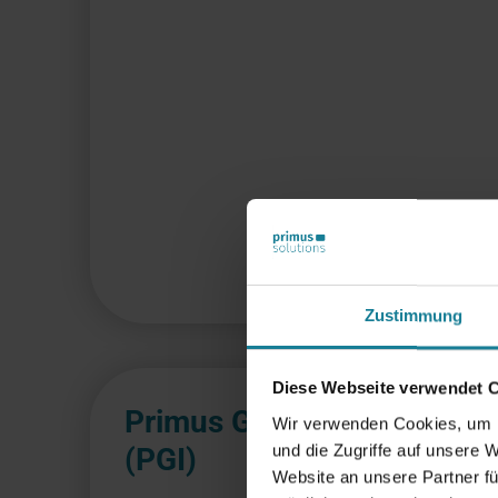
Zustimmung
Diese Webseite verwendet 
Primus Group Invoicing
Wir verwenden Cookies, um I
und die Zugriffe auf unsere 
(PGI)
Website an unsere Partner fü