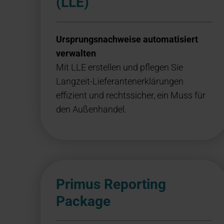
(LLE)
Ursprungsnachweise automatisiert
verwalten
Mit LLE erstellen und pflegen Sie
Langzeit-Lieferantenerklärungen
effizient und rechtssicher, ein Muss für
den Außenhandel.
Primus Reporting
Package