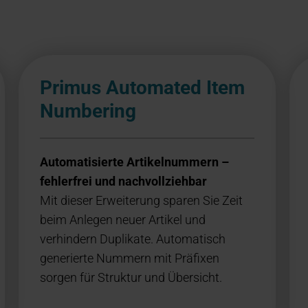
Primus Automated Item
Numbering
Automatisierte Artikelnummern –
fehlerfrei und nachvollziehbar
Mit dieser Erweiterung sparen Sie Zeit
beim Anlegen neuer Artikel und
verhindern Duplikate. Automatisch
generierte Nummern mit Präfixen
sorgen für Struktur und Übersicht.