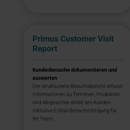
Primus Customer Visit
Report
Kundenbesuche dokumentieren und
auswerten
Der strukturierte Besuchsbericht erfasst
Informationen zu Terminen, Produkten
und Absprachen direkt am Kunden.
Inklusive E-Mail-Benachrichtigung für
Ihr Team.