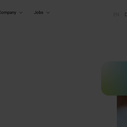
Company
Jobs