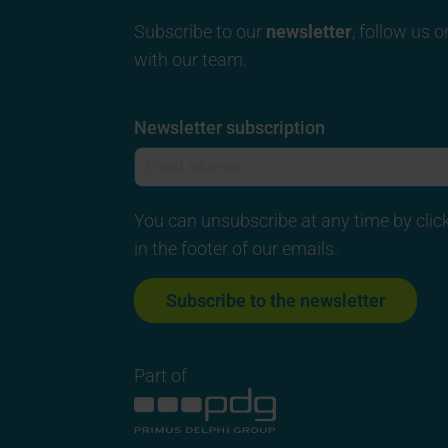
Subscribe to our
newsletter
, follow us 
with our team.
Newsletter subscription
You can unsubscribe at any time by click
in the footer of our emails.
Privacy Polic
Part of