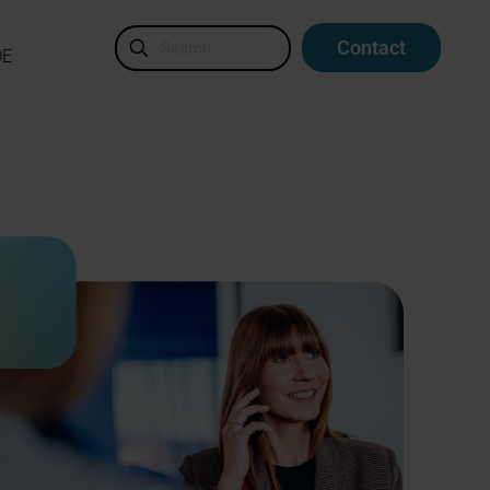
Contact