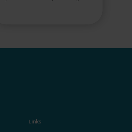
Links