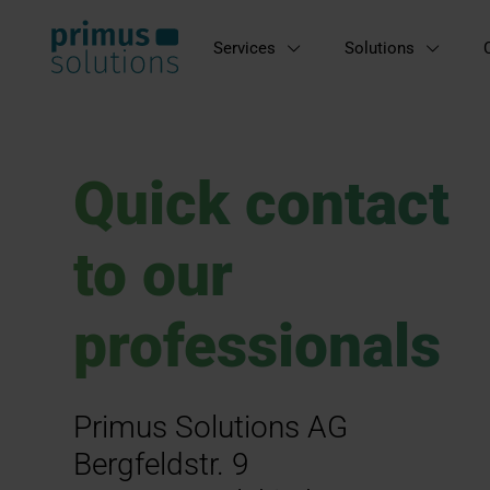
Services
Solutions
Quick contact
to our
professionals
Primus Solutions AG
Bergfeldstr. 9