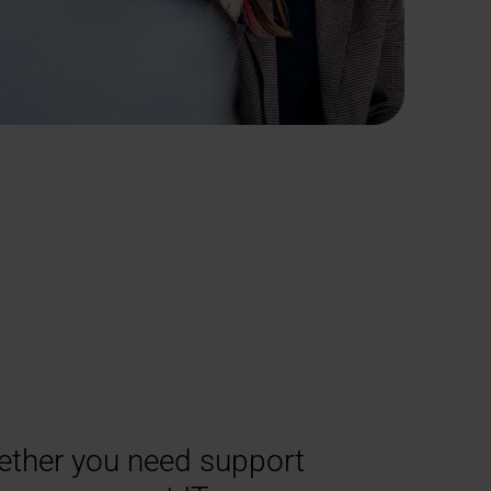
ther you need support