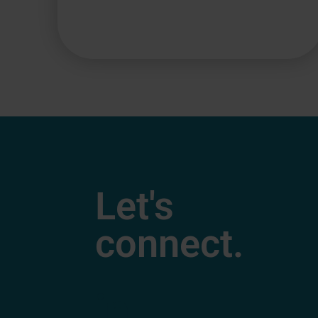
Let's
connect.