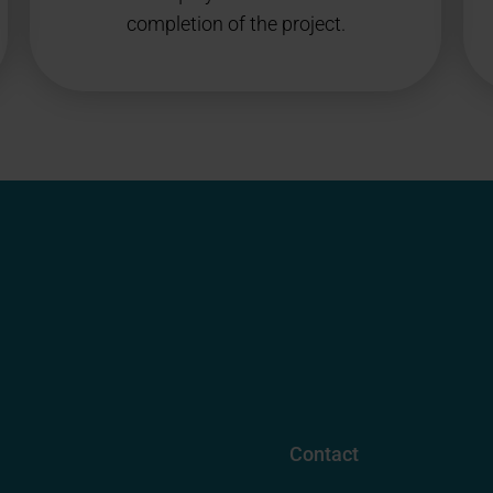
completion of the project.
Contact