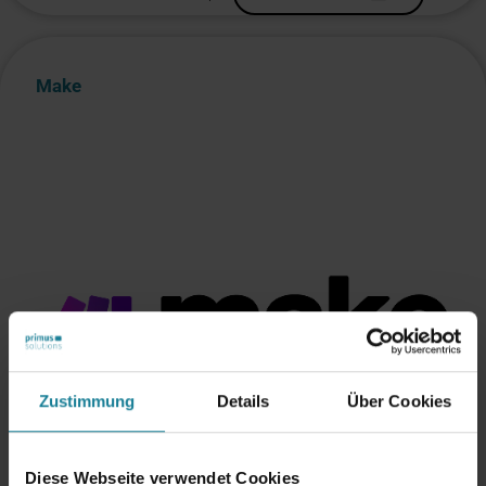
Make
Zustimmung
Details
Über Cookies
Diese Webseite verwendet Cookies