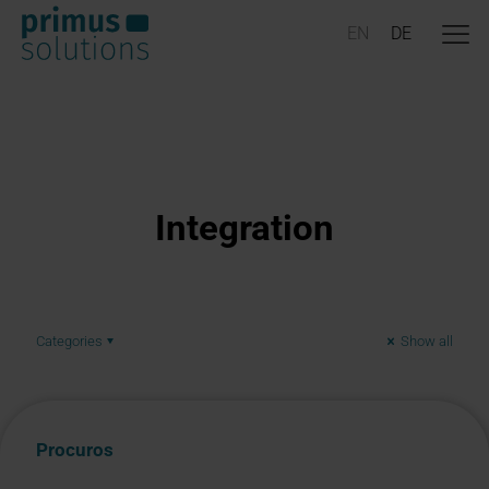
Integration
Categories
Show all
Procuros