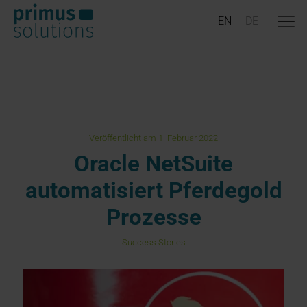
Veröffentlicht am 1. Februar 2022
Oracle NetSuite
automatisiert Pferdegold
Prozesse
Success Stories