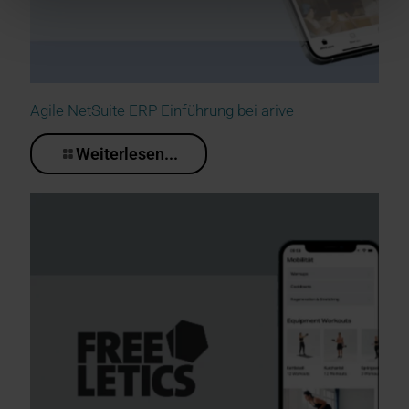
Agile NetSuite ERP Einführung bei arive
Weiterlesen...