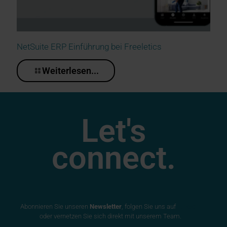
NetSuite ERP Einführung bei Freeletics
Weiterlesen...
Let's
connect.
Abonnieren Sie unseren
Newsletter
, folgen Sie uns auf
LinkedIn
oder vernetzen Sie sich direkt mit unserem Team.